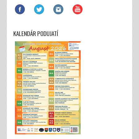
KALENDÁR PODUJATÍ