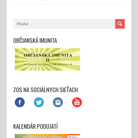
OBČIANSKÁ IMUNITA
ZOS NA SOCIÁLNYCH SIEŤACH
KALENDÁR PODUJATÍ