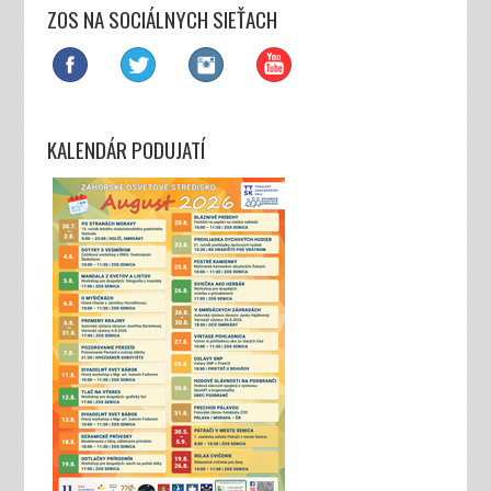
ZOS NA SOCIÁLNYCH SIEŤACH
KALENDÁR PODUJATÍ