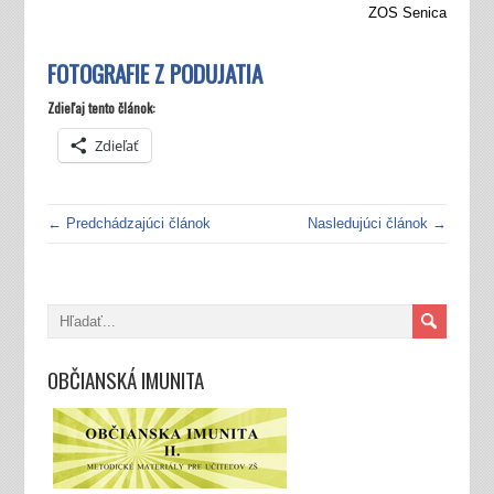
ZOS Senica
FOTOGRAFIE Z PODUJATIA
Zdieľaj tento článok:
Zdieľať
← Predchádzajúci článok
Nasledujúci článok →
OBČIANSKÁ IMUNITA