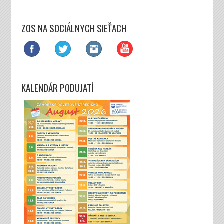
ZOS NA SOCIÁLNYCH SIEŤACH
KALENDÁR PODUJATÍ