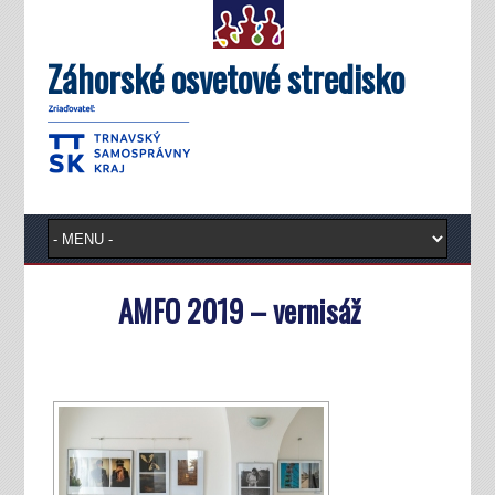
Záhorské osvetové stredisko
AMFO 2019 – vernisáž