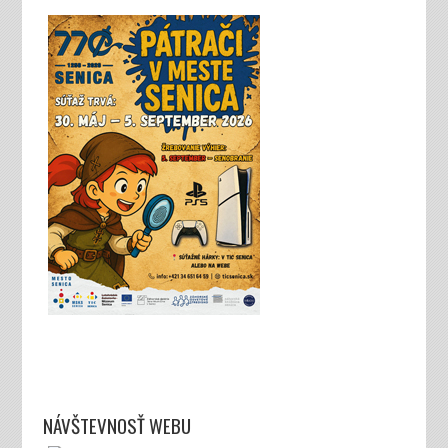
NÁVŠTEVNOSŤ WEBU