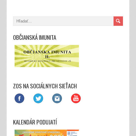
OBČIANSKÁ IMUNITA
ZOS NA SOCIÁLNYCH SIEŤACH
KALENDÁR PODUJATÍ