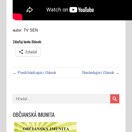
autor: TV SEN
Zdieľaj tento článok:
Zdieľať
← Predchádzajúci článok
Nasledujúci článok →
OBČIANSKÁ IMUNITA