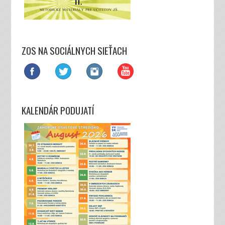
ZOS NA SOCIÁLNYCH SIEŤACH
KALENDÁR PODUJATÍ