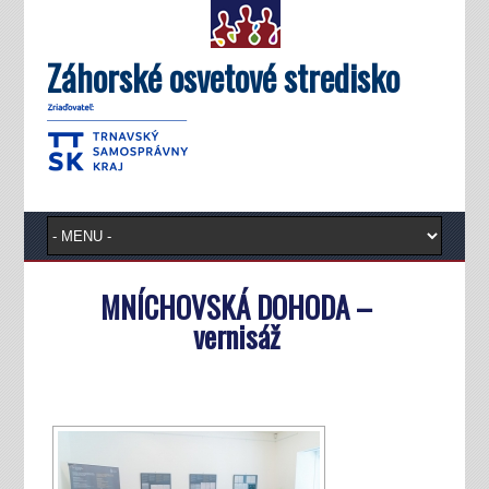
Záhorské osvetové stredisko
MNÍCHOVSKÁ DOHODA –
vernisáž