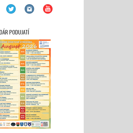
DÁR PODUJATÍ