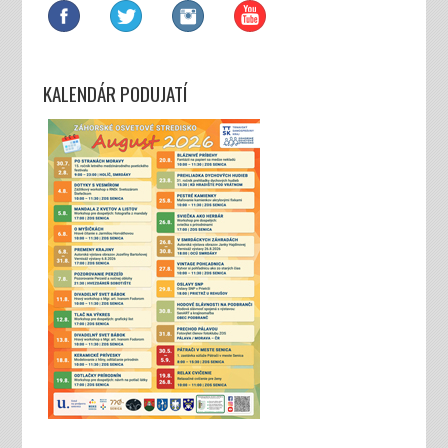
KALENDÁR PODUJATÍ