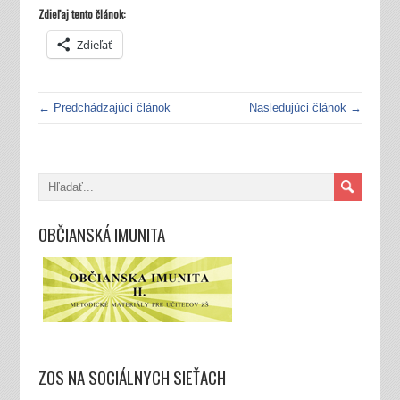
Zdieľaj tento článok:
Zdieľať
← Predchádzajúci článok
Nasledujúci článok →
OBČIANSKÁ IMUNITA
ZOS NA SOCIÁLNYCH SIEŤACH