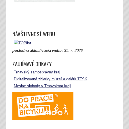
NÁVŠTEVNOSŤ WEBU
posledná aktualizácia webu:
31.
7. 2026
ZAUJÍMAVÉ ODKAZY
Trnavský samosprávny kraj
Digitalizované zbierky múzeí a galérií TTSK
Mesiac slobody v Trnavskom kraji