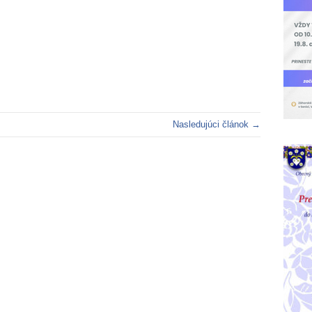
Nasledujúci článok →