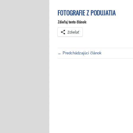
FOTOGRAFIE Z PODUJATIA
Zdieľaj tento článok:
Zdieľať
← Predchádzajúci článok