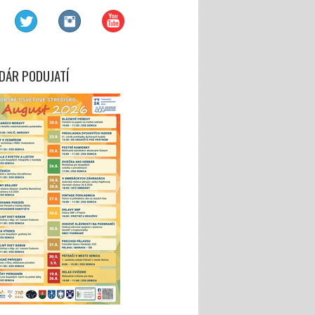
DÁR PODUJATÍ