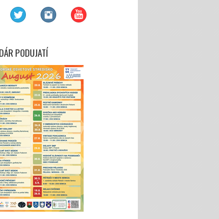
DÁR PODUJATÍ