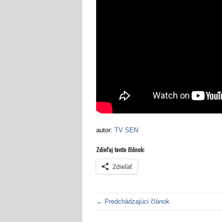
autor:
TV SEN
Zdieľaj tento článok:
Zdieľať
← Predchádzajúci článok