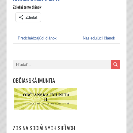
Zdieľaj tento článok:
Zdieľať
← Predchádzajúci článok
Nasledujúci článok →
OBČIANSKÁ IMUNITA
ZOS NA SOCIÁLNYCH SIEŤACH