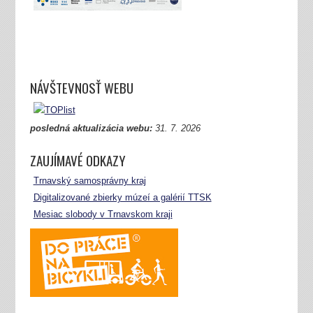
NÁVŠTEVNOSŤ WEBU
posledná aktualizácia webu:
31.
7. 2026
ZAUJÍMAVÉ ODKAZY
Trnavský samosprávny kraj
Digitalizované zbierky múzeí a galérií TTSK
Mesiac slobody v Trnavskom kraji