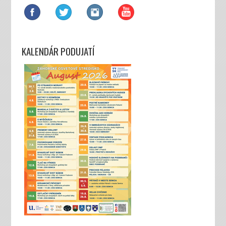
KALENDÁR PODUJATÍ