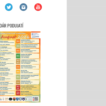
DÁR PODUJATÍ