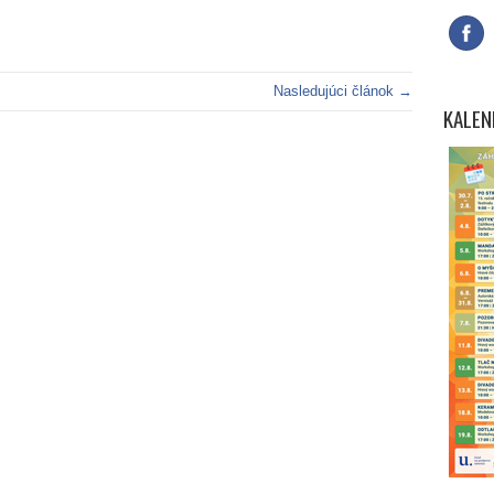
Nasledujúci článok →
KALEN