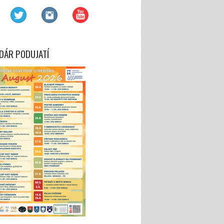
DÁR PODUJATÍ