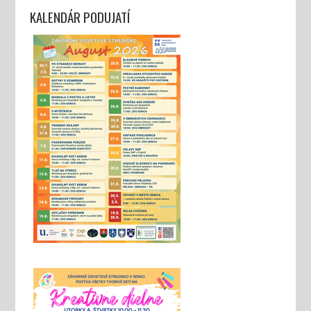
KALENDÁR PODUJATÍ