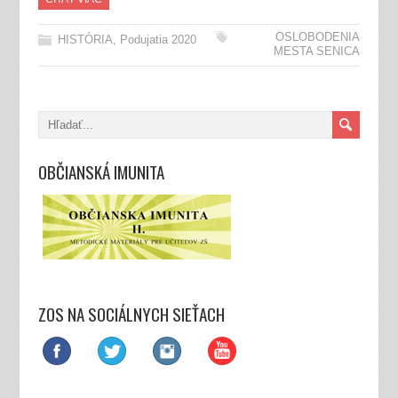
OSLOBODENIA
HISTÓRIA
,
Podujatia 2020
MESTA SENICA
OBČIANSKÁ IMUNITA
ZOS NA SOCIÁLNYCH SIEŤACH