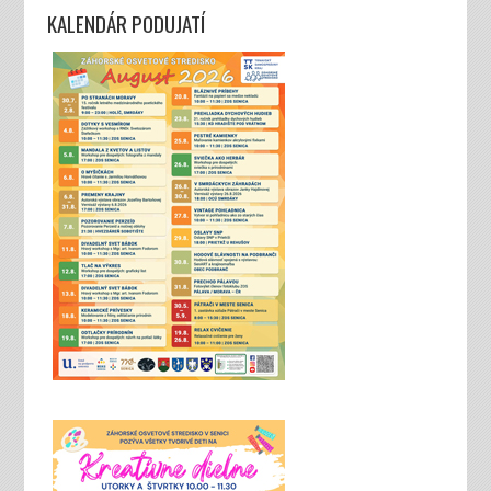
KALENDÁR PODUJATÍ