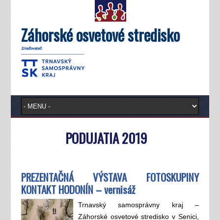
Záhorské osvetové stredisko
PODUJATIA 2019
PREZENTAČNÁ VÝSTAVA FOTOSKUPINY
KONTAKT HODONÍN – vernisáž
Trnavský samosprávny kraj –
Záhorské osvetové stredisko v Senici,