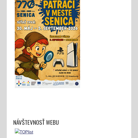
NÁVŠTEVNOSŤ WEBU