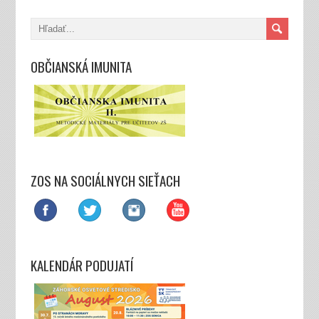
OBČIANSKÁ IMUNITA
ZOS NA SOCIÁLNYCH SIEŤACH
KALENDÁR PODUJATÍ