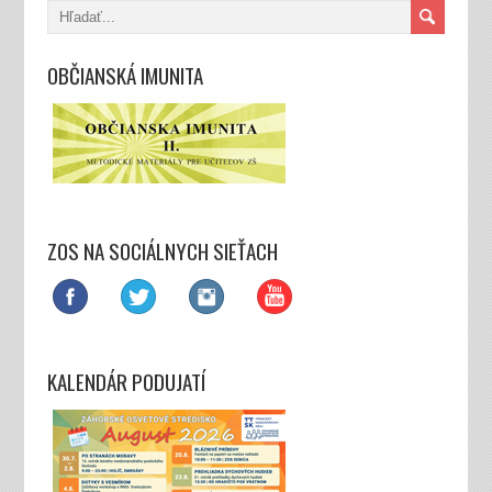
OBČIANSKÁ IMUNITA
ZOS NA SOCIÁLNYCH SIEŤACH
KALENDÁR PODUJATÍ