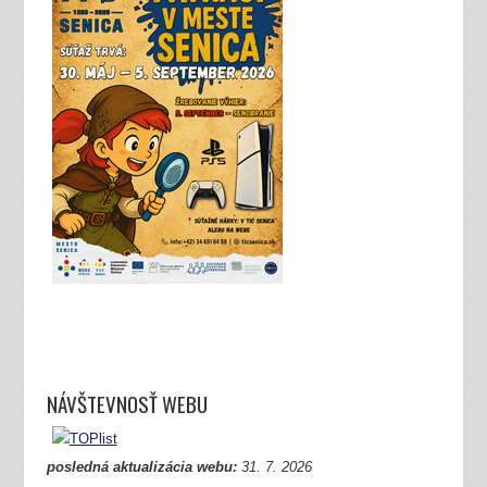
NÁVŠTEVNOSŤ WEBU
posledná aktualizácia webu:
31.
7. 2026