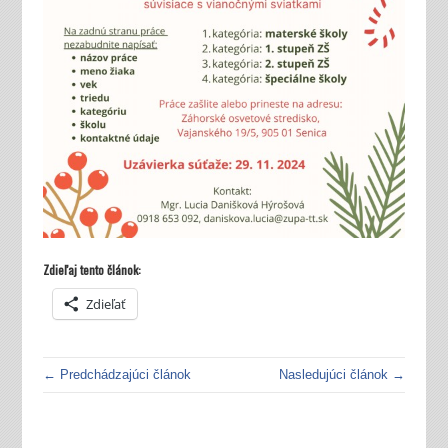
Zdieľaj tento článok:
Zdieľať
← Predchádzajúci článok
Nasledujúci článok →