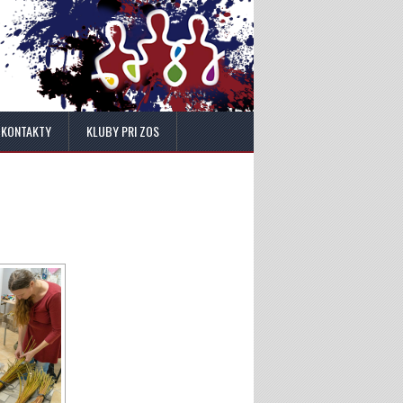
KONTAKTY
KLUBY PRI ZOS