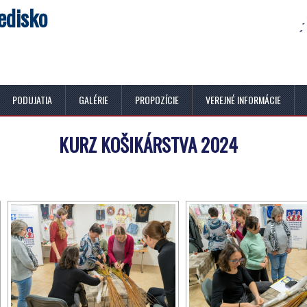
edisko
PODUJATIA
GALÉRIE
PROPOZÍCIE
VEREJNÉ INFORMÁCIE
KURZ KOŠIKÁRSTVA 2024