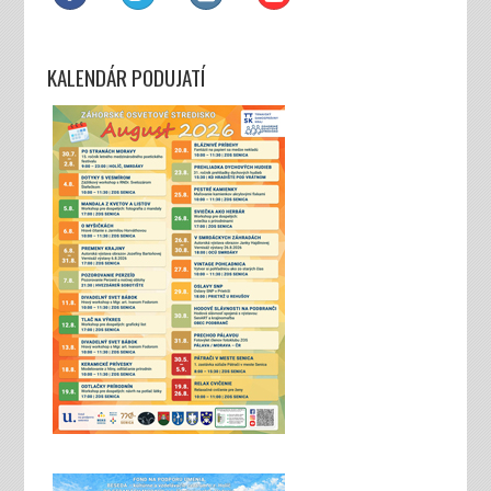
KALENDÁR PODUJATÍ