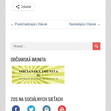
Zdieľať
← Predchádzajúci článok
Nasledujúci článok →
OBČIANSKÁ IMUNITA
ZOS NA SOCIÁLNYCH SIEŤACH