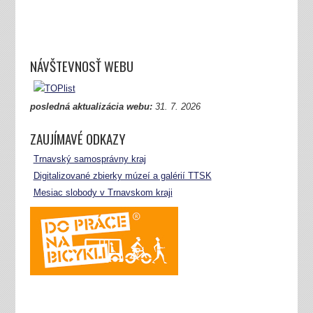
NÁVŠTEVNOSŤ WEBU
posledná aktualizácia webu:
31.
7. 2026
ZAUJÍMAVÉ ODKAZY
Trnavský samosprávny kraj
Digitalizované zbierky múzeí a galérií TTSK
Mesiac slobody v Trnavskom kraji