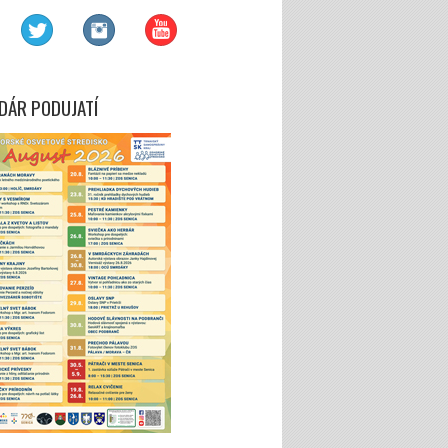
DÁR PODUJATÍ