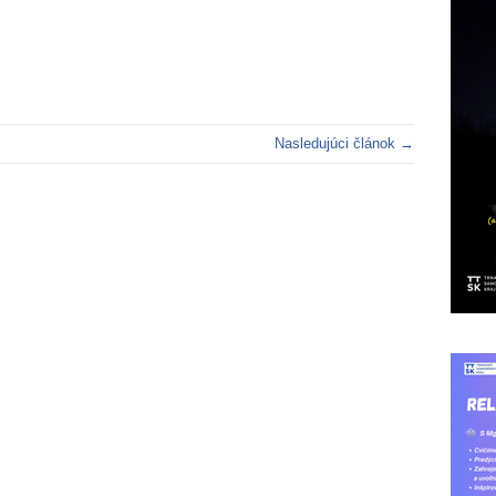
Nasledujúci článok →