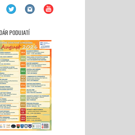
DÁR PODUJATÍ