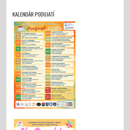
KALENDÁR PODUJATÍ