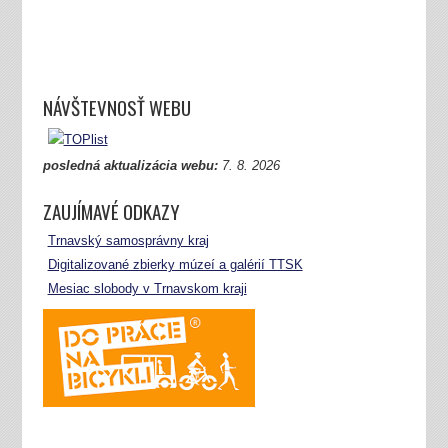
NÁVŠTEVNOSŤ WEBU
posledná aktualizácia webu:
7.
8. 2026
ZAUJÍMAVÉ ODKAZY
Trnavský samosprávny kraj
Digitalizované zbierky múzeí a galérií TTSK
Mesiac slobody v Trnavskom kraji