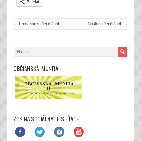
Zdieľať
← Predchádzajúci článok
Nasledujúci článok →
OBČIANSKÁ IMUNITA
ZOS NA SOCIÁLNYCH SIEŤACH