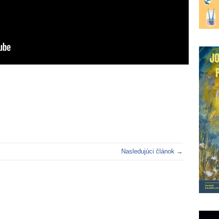
Nasledujúci článok →