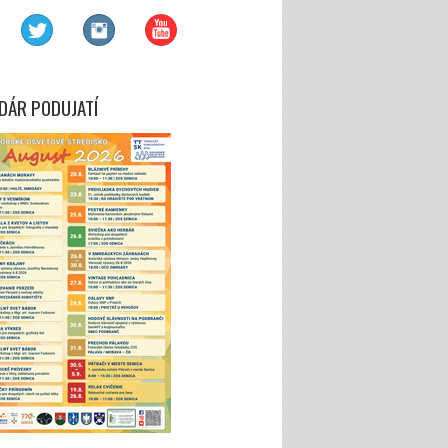
DÁR PODUJATÍ