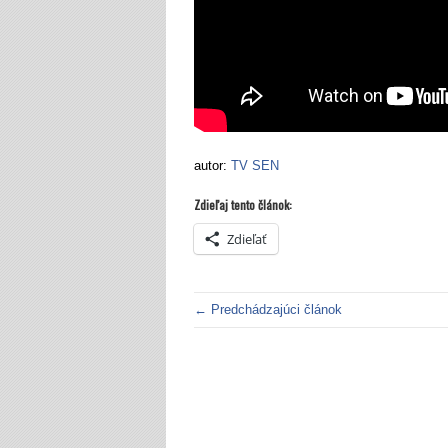
autor:
TV SEN
Zdieľaj tento článok:
Zdieľať
← Predchádzajúci článok