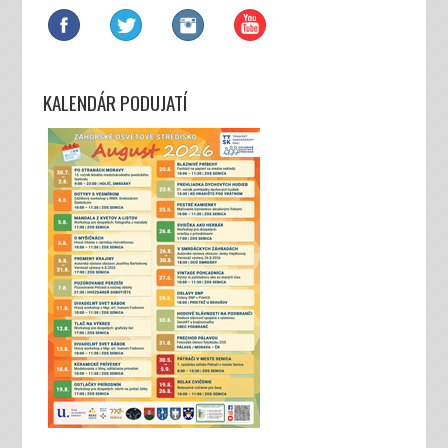
KALENDÁR PODUJATÍ