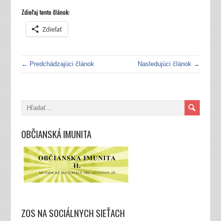
Zdieľaj tento článok:
Zdieľať
← Predchádzajúci článok
Nasledujúci článok →
OBČIANSKÁ IMUNITA
ZOS NA SOCIÁLNYCH SIEŤACH