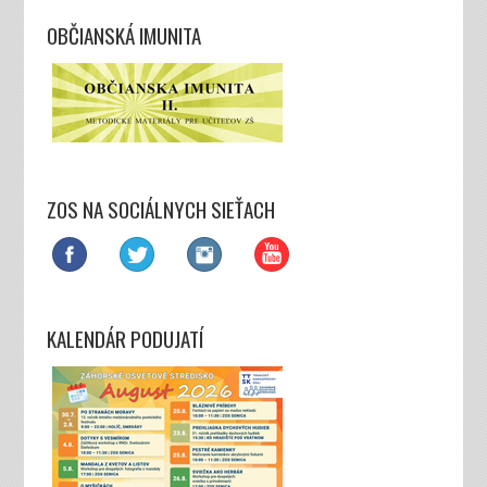
OBČIANSKÁ IMUNITA
ZOS NA SOCIÁLNYCH SIEŤACH
KALENDÁR PODUJATÍ