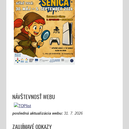
NÁVŠTEVNOSŤ WEBU
posledná aktualizácia webu:
31.
7. 2026
ZAUJÍMAVÉ ODKAZY