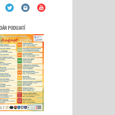
DÁR PODUJATÍ