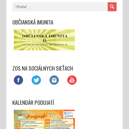
OBČIANSKÁ IMUNITA
ZOS NA SOCIÁLNYCH SIEŤACH
KALENDÁR PODUJATÍ