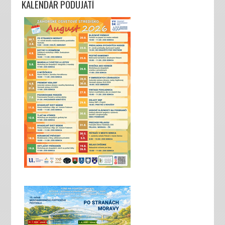
KALENDÁR PODUJATÍ