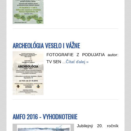
ARCHEOLÓGIA VESELO I VÁŽNE
FOTOGRAFIE Z PODUJATIA autor:
TV SEN ...
Čítať ďalej »
AMFO 2016 - VYHODNOTENIE
Jubilejný 20. ročník