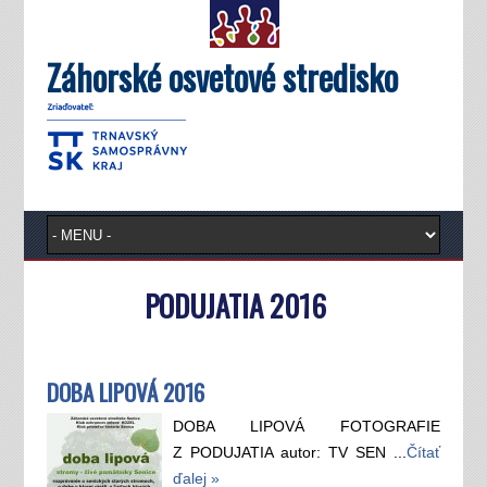
Záhorské osvetové stredisko
PODUJATIA 2016
DOBA LIPOVÁ 2016
DOBA LIPOVÁ FOTOGRAFIE
Z PODUJATIA autor: TV SEN ...
Čítať
ďalej »