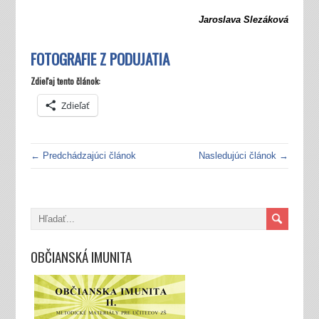
Jaroslava
Slezáková
FOTOGRAFIE Z PODUJATIA
Zdieľaj tento článok:
Zdieľať
← Predchádzajúci článok
Nasledujúci článok →
OBČIANSKÁ IMUNITA