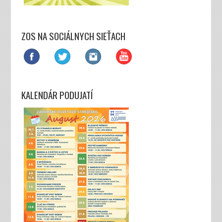
ZOS NA SOCIÁLNYCH SIEŤACH
KALENDÁR PODUJATÍ