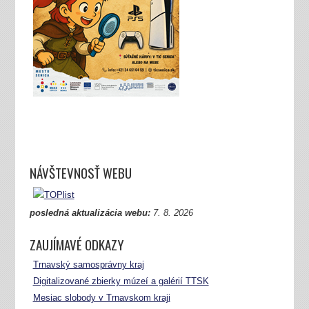
NÁVŠTEVNOSŤ WEBU
posledná aktualizácia webu:
7.
8. 2026
ZAUJÍMAVÉ ODKAZY
Trnavský samosprávny kraj
Digitalizované zbierky múzeí a galérií TTSK
Mesiac slobody v Trnavskom kraji