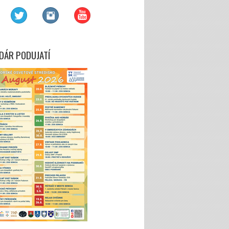
DÁR PODUJATÍ