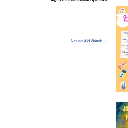
Nasledujúci článok →