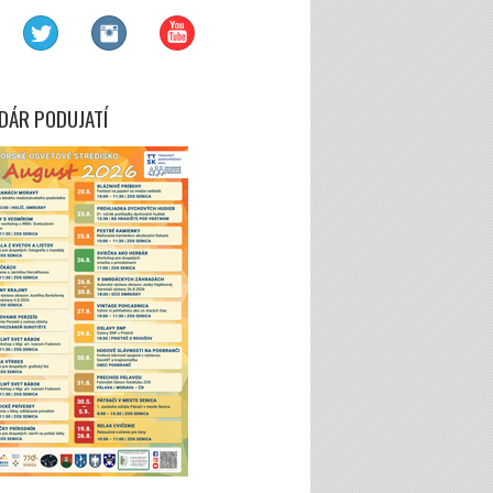
DÁR PODUJATÍ