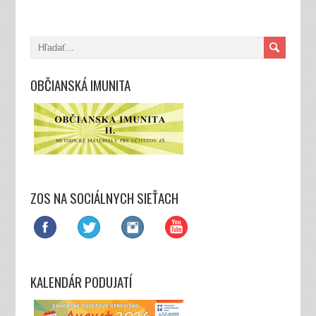
OBČIANSKÁ IMUNITA
ZOS NA SOCIÁLNYCH SIEŤACH
KALENDÁR PODUJATÍ