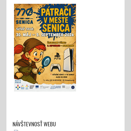
NÁVŠTEVNOSŤ WEBU