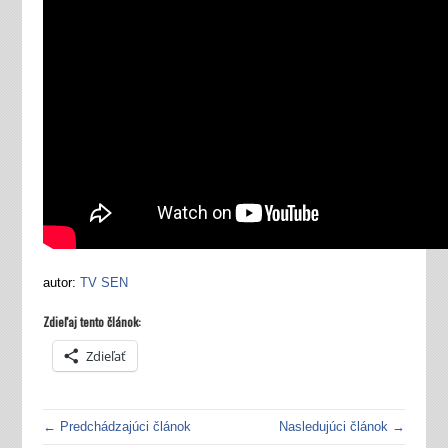
autor:
TV SEN
Zdieľaj tento článok:
Zdieľať
← Predchádzajúci článok
Nasledujúci článok →