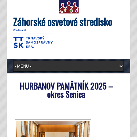
Záhorské osvetové stredisko
HURBANOV PAMÄTNÍK 2025 –
okres Senica