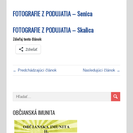
FOTOGRAFIE Z PODUJATIA – Senica
FOTOGRAFIE Z PODUJATIA – Skalica
Zdieľaj tento článok:
Zdieľať
← Predchádzajúci článok
Nasledujúci článok →
OBČIANSKÁ IMUNITA