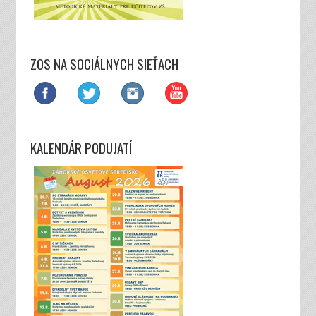
ZOS NA SOCIÁLNYCH SIEŤACH
KALENDÁR PODUJATÍ