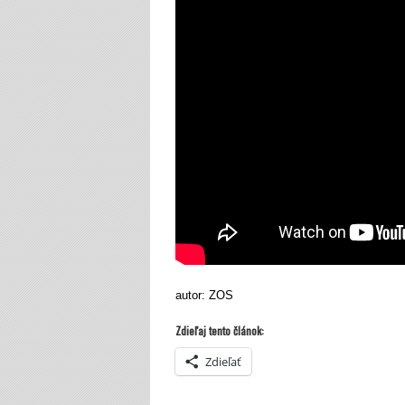
autor: ZOS
Zdieľaj tento článok:
Zdieľať