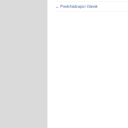
← Predchádzajúci článok