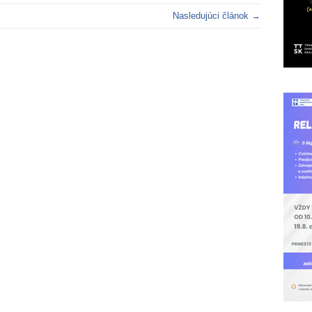
Nasledujúci článok →