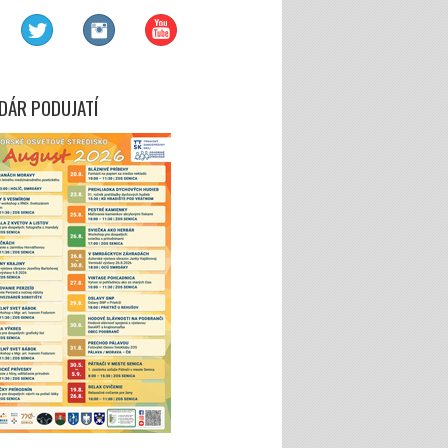
DÁR PODUJATÍ