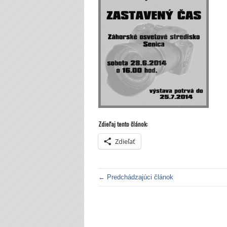
Zdieľaj tento článok:
Zdieľať
← Predchádzajúci článok