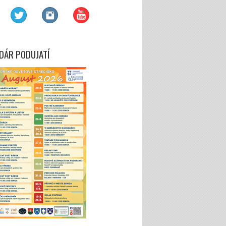
DÁR PODUJATÍ