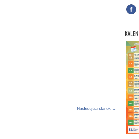
KALEN
Nasledujúci článok →