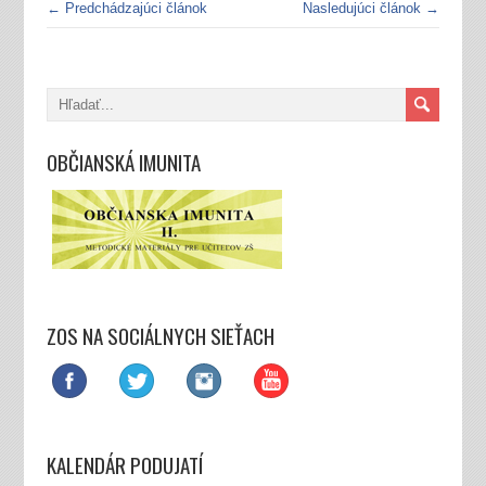
← Predchádzajúci článok
Nasledujúci článok →
OBČIANSKÁ IMUNITA
ZOS NA SOCIÁLNYCH SIEŤACH
KALENDÁR PODUJATÍ