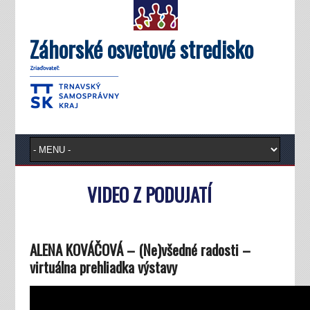
Záhorské osvetové stredisko
VIDEO Z PODUJATÍ
ALENA KOVÁČOVÁ – (Ne)všedné radosti –
virtuálna prehliadka výstavy