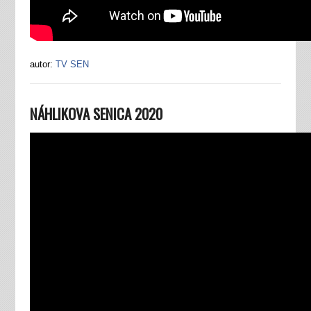
autor:
TV SEN
NÁHLIKOVA SENICA 2020