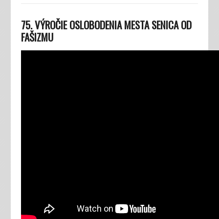
75. VÝROČIE OSLOBODENIA MESTA SENICA OD
FAŠIZMU