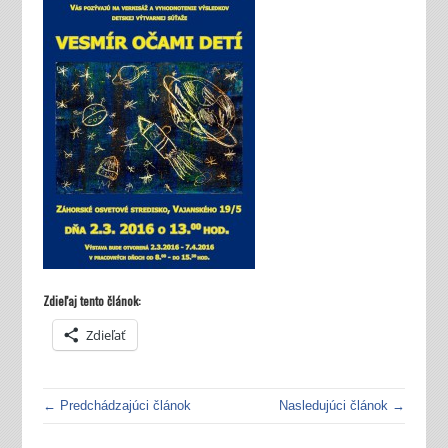
Zdieľaj tento článok:
Zdieľať
← Predchádzajúci článok
Nasledujúci článok →