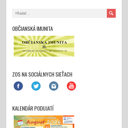
OBČIANSKÁ IMUNITA
ZOS NA SOCIÁLNYCH SIEŤACH
KALENDÁR PODUJATÍ