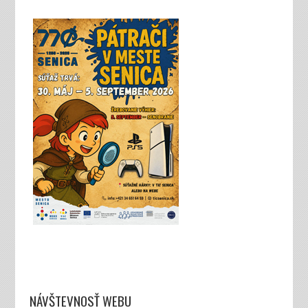
NÁVŠTEVNOSŤ WEBU