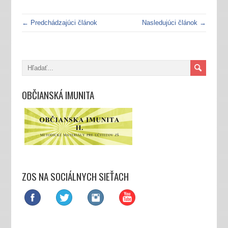
← Predchádzajúci článok
Nasledujúci článok →
OBČIANSKÁ IMUNITA
ZOS NA SOCIÁLNYCH SIEŤACH