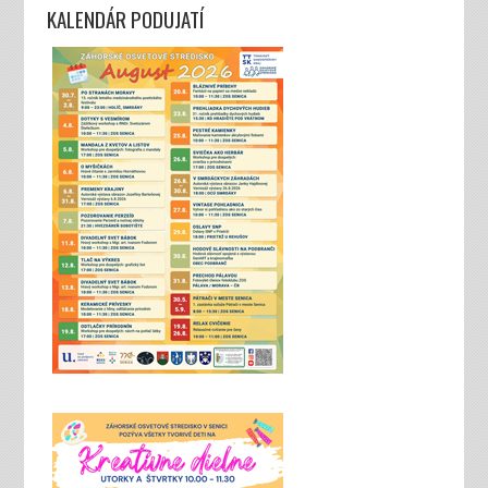
KALENDÁR PODUJATÍ