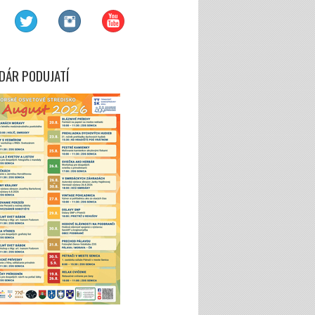
DÁR PODUJATÍ