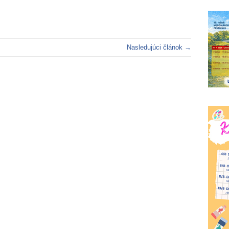
Nasledujúci článok →