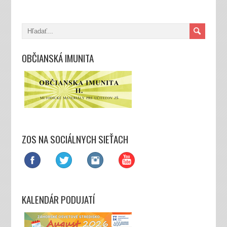
OBČIANSKÁ IMUNITA
ZOS NA SOCIÁLNYCH SIEŤACH
KALENDÁR PODUJATÍ