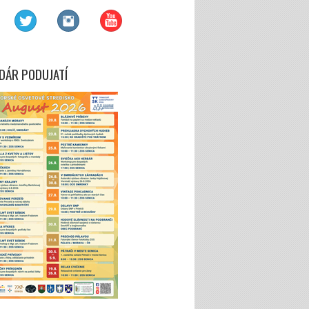
DÁR PODUJATÍ