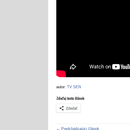
autor:
TV SEN
Zdieľaj tento článok:
Zdieľať
← Predchádzajúci článok