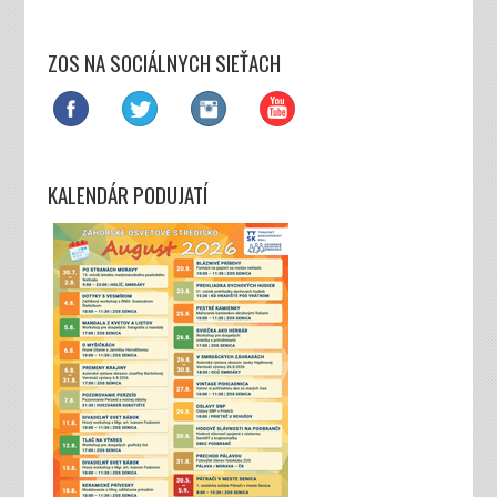
ZOS NA SOCIÁLNYCH SIEŤACH
KALENDÁR PODUJATÍ