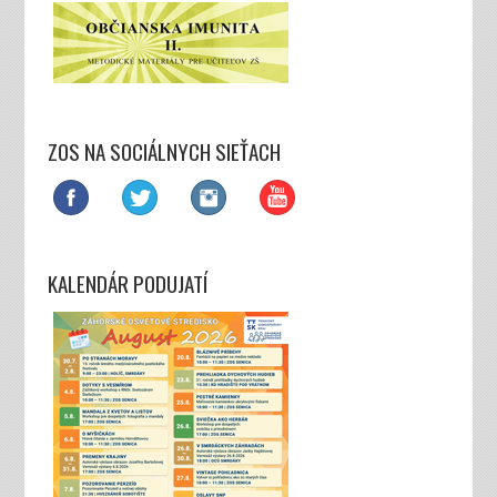
ZOS NA SOCIÁLNYCH SIEŤACH
KALENDÁR PODUJATÍ