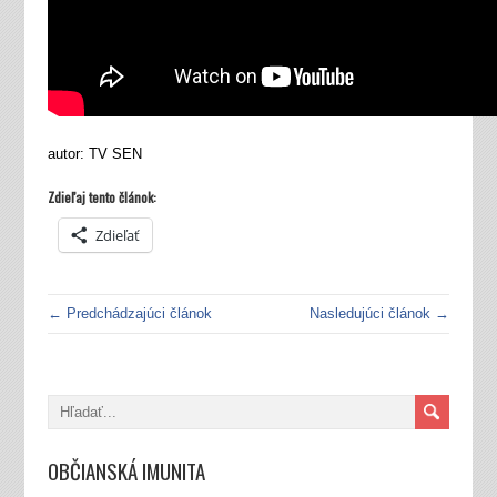
autor: TV SEN
Zdieľaj tento článok:
Zdieľať
← Predchádzajúci článok
Nasledujúci článok →
OBČIANSKÁ IMUNITA