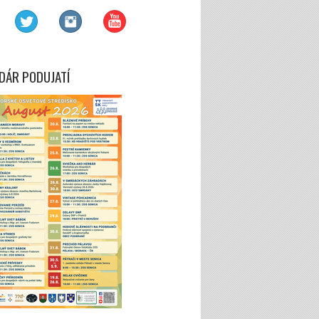
DÁR PODUJATÍ