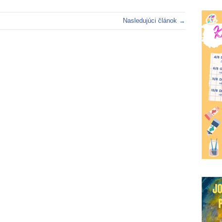
Nasledujúci článok →