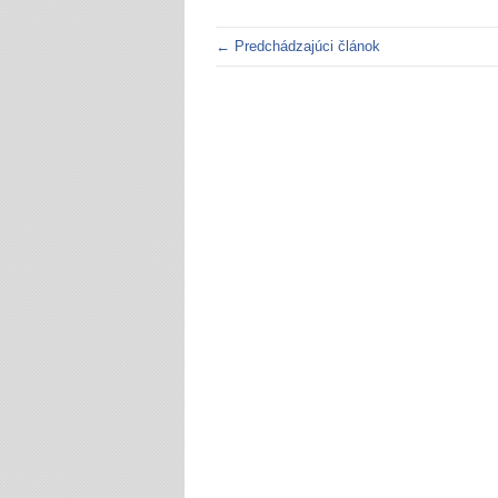
← Predchádzajúci článok