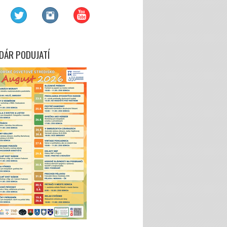
DÁR PODUJATÍ