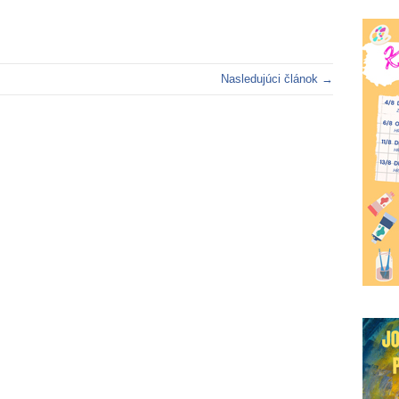
Nasledujúci článok →