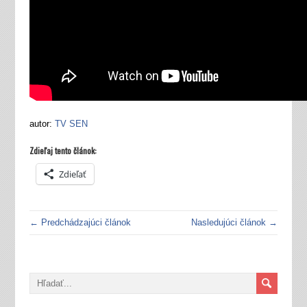
autor:
TV SEN
Zdieľaj tento článok:
Zdieľať
← Predchádzajúci článok
Nasledujúci článok →