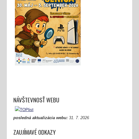
NÁVŠTEVNOSŤ WEBU
posledná aktualizácia webu:
31.
7. 2026
ZAUJÍMAVÉ ODKAZY