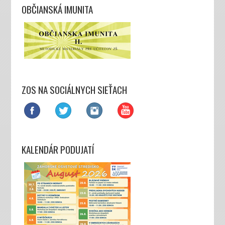
OBČIANSKÁ IMUNITA
ZOS NA SOCIÁLNYCH SIEŤACH
KALENDÁR PODUJATÍ